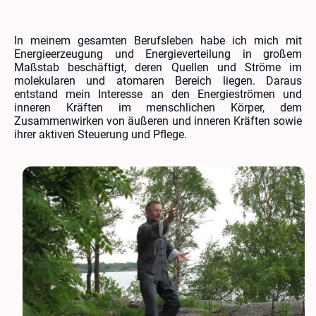
In meinem gesamten Berufsleben habe ich mich mit
Energieerzeugung und Energieverteilung in großem
Maßstab beschäftigt, deren Quellen und Ströme im
molekularen und atomaren Bereich liegen. Daraus
entstand mein Interesse an den Energieströmen und
inneren Kräften im menschlichen Körper, dem
Zusammenwirken von äußeren und inneren Kräften sowie
ihrer aktiven Steuerung und Pflege.