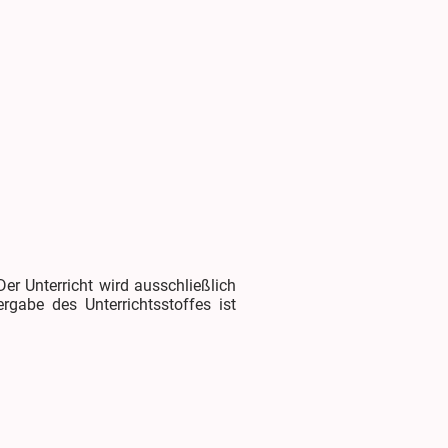
er Unterricht wird ausschließlich
rgabe des Unterrichtsstoffes ist