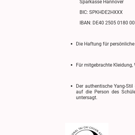
Sparkasse Hannover
BIC: SPKHDE2HXXX
IBAN: DE40 2505 0180 001
Die Haftung für persönliche
Für mitgebrachte Kleidung
Der authentische Yang-Stil 
auf die Person des Schüler
untersagt.