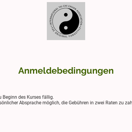
Anmeldebedingungen
 Beginn des Kurses fällig.
ersönlicher Absprache möglich, die Gebühren in zwei Raten zu zah